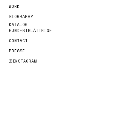
WORK
BIOGRAPHY
KATALOG
HUNDERTBLÄTTRIGE
CONTACT
PRESSE
INSTAGRAM