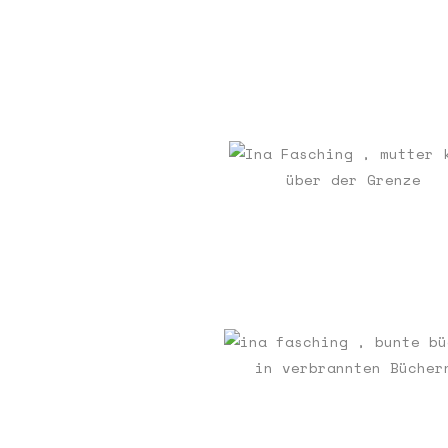
über der Grenze
in verbrannten Bücher