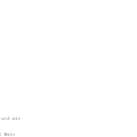
l Wein