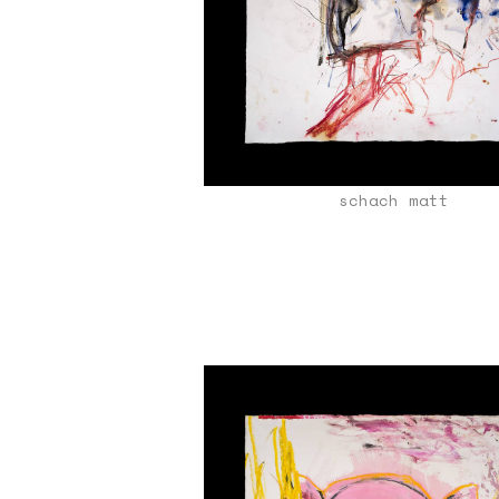
schach matt