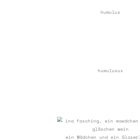
humulus
humulusus
ein Mädchen und ein Glaser