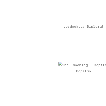
verdeckter Diplomat
Kapitän